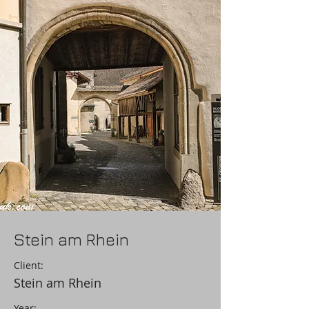
Stein am Rhein
Client:
Stein am Rhein
Year: