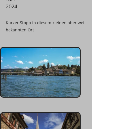
2024
Kurzer Stopp in diesem kleinen aber weit
bekannten Ort