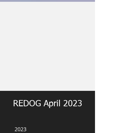
REDOG April 2023
2023