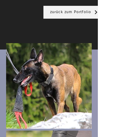
zurück zum Portfolio